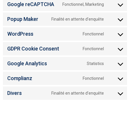
Google reCAPTCHA
Fonctionnel, Marketing
Popup Maker
Finalité en attente d’enquête
WordPress
Fonctionnel
GDPR Cookie Consent
Fonctionnel
Google Analytics
Statistics
Complianz
Fonctionnel
Divers
Finalité en attente d’enquête