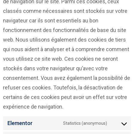
de navigation sur le site. Parmi ces cookies, ceux
classés comme nécessaires sont stockés sur votre
navigateur car ils sont essentiels au bon
fonctionnement des fonctionnalités de base du site
web. Nous utilisons également des cookies de tiers
qui nous aident à analyser et à comprendre comment
vous utilisez ce site web. Ces cookies ne seront
stockés dans votre navigateur qu’avec votre
consentement. Vous avez également la possibilité de
refuser ces cookies. Toutefois, la désactivation de
certains de ces cookies peut avoir un effet sur votre
expérience de navigation.
Elementor
Statistics (anonymous)