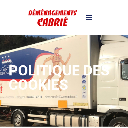
POLITIQUE DES
COOKIES