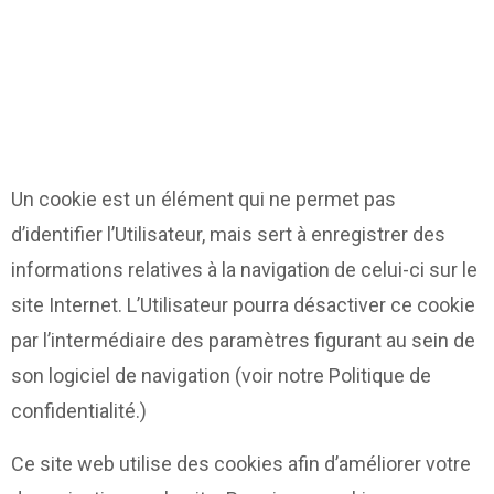
Un cookie est un élément qui ne permet pas
d’identifier l’Utilisateur, mais sert à enregistrer des
informations relatives à la navigation de celui-ci sur le
site Internet. L’Utilisateur pourra désactiver ce cookie
par l’intermédiaire des paramètres figurant au sein de
son logiciel de navigation (voir notre Politique de
confidentialité.)
Ce site web utilise des cookies afin d’améliorer votre