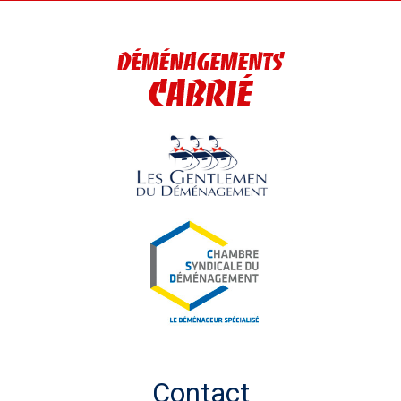
Contact