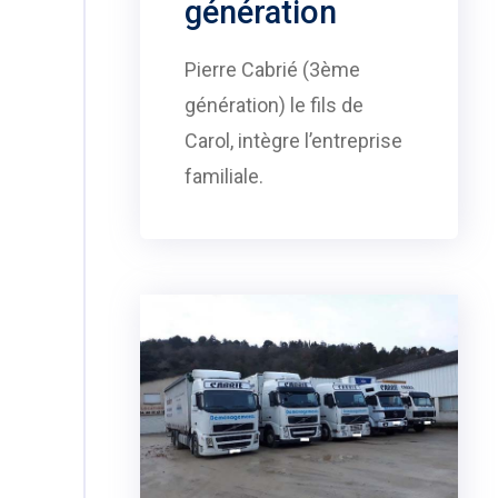
génération
Pierre Cabrié (3ème
génération) le fils de
Carol, intègre l’entreprise
familiale.