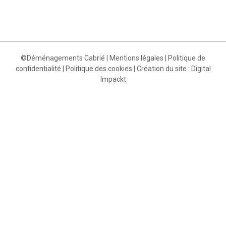
©Déménagements Cabrié
|
Mentions légales
|
Politique de
confidentialité
|
Politique des cookies
| Création du site :
Digital
Impackt