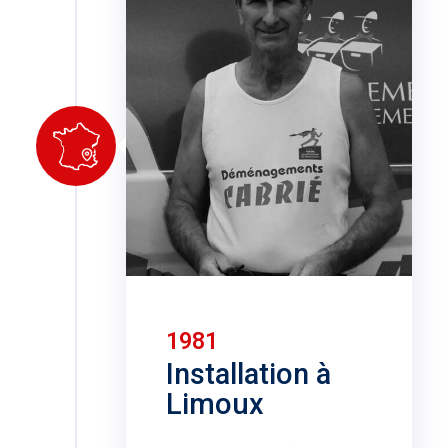
1981
Installation à
Limoux