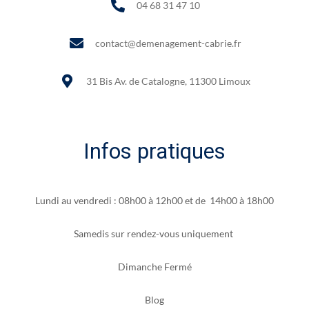
04 68 31 47 10
contact@demenagement-cabrie.fr
31 Bis Av. de Catalogne, 11300 Limoux
Infos pratiques
Lundi au vendredi : 08h00 à 12h00 et de 14h00 à 18h00
Samedis sur rendez-vous uniquement
Dimanche Fermé
Blog