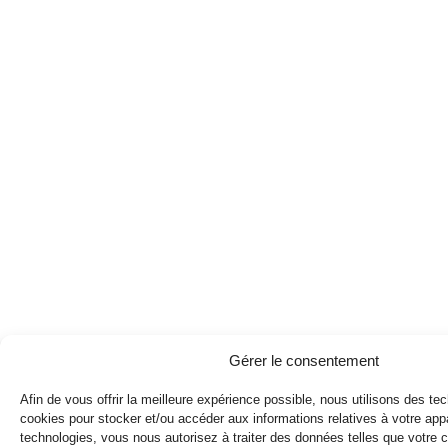
Gérer le consentement
Afin de vous offrir la meilleure expérience possible, nous utilisons des tec
cookies pour stocker et/ou accéder aux informations relatives à votre app
technologies, vous nous autorisez à traiter des données telles que votre