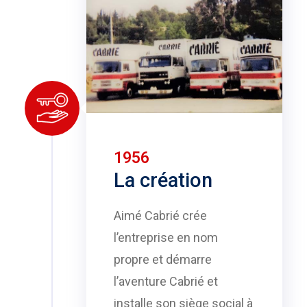
1956
La création
Aimé Cabrié crée
l’entreprise en nom
propre et démarre
l’aventure Cabrié et
installe son siège social à