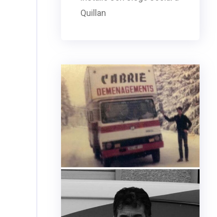
Quillan