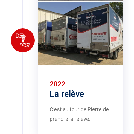
2022
La relève
C’est au tour de Pierre de
prendre la relève.