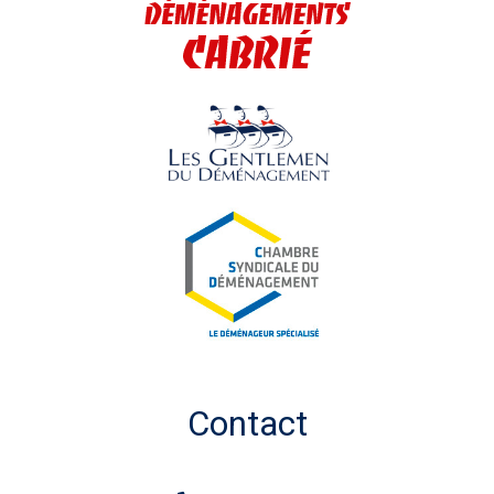
Contact