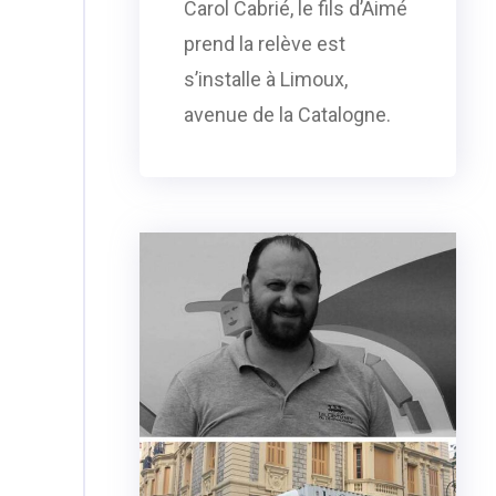
Carol Cabrié, le fils d’Aimé
prend la relève est
s’installe à Limoux,
avenue de la Catalogne.